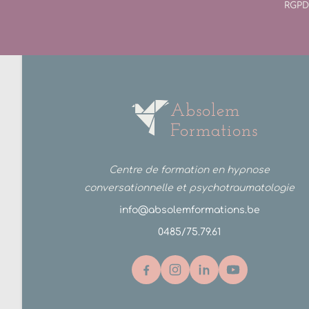
RGPD
Absolem
Formations
Centre de formation en hypnose
conversationnelle et psychotraumatologie
info@absolemformations.be
0485/75.79.61