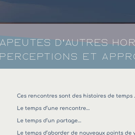
apeutes d'autres hor
 perceptions et app
Ces rencontres sont des histoires de temps 
Le temps d’une rencontre…
Le temps d’un partage…
Le temps d’aborder de nouveaux points de v