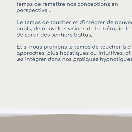
temps de remettre nos conceptions en
perspective…
Le temps de toucher et d’intégrer de nouve
outils, de nouvelles visions de la thérapie, l
de sortir des sentiers battus…
Et si nous prenions le temps de toucher à d
approches, plus holistiques ou intuitives, af
les intégrer dans nos pratiques hypnotique