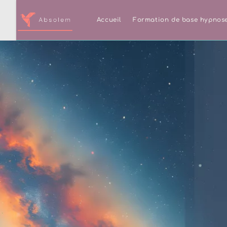
Accueil
Formation de base hypnos