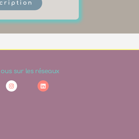
scription
ous sur les réseaux